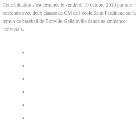
Cette initiation s’est terminée le vendredi 19 octobre 2018 par une
rencontre avec deux classes de CM de l’école Saint Ferdinand sur le
terrain de baseball de Bonville-Gellainville dans une ambiance
conviviale.