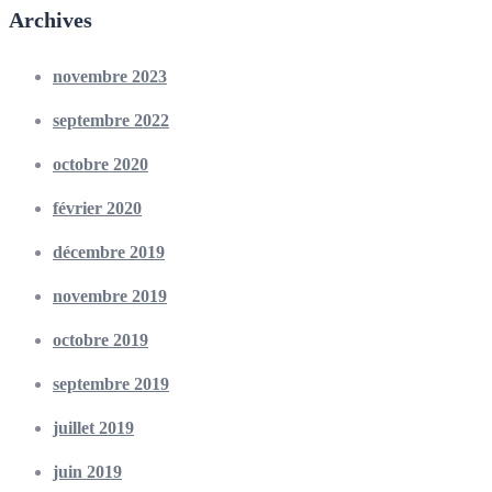
Archives
novembre 2023
septembre 2022
octobre 2020
février 2020
décembre 2019
novembre 2019
octobre 2019
septembre 2019
juillet 2019
juin 2019