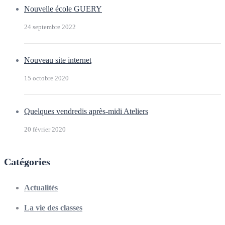
Nouvelle école GUERY
24 septembre 2022
Nouveau site internet
15 octobre 2020
Quelques vendredis après-midi Ateliers
20 février 2020
Catégories
Actualités
La vie des classes