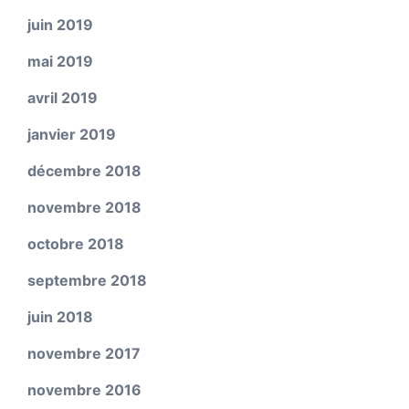
juin 2019
mai 2019
avril 2019
janvier 2019
décembre 2018
novembre 2018
octobre 2018
septembre 2018
juin 2018
novembre 2017
novembre 2016