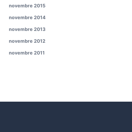
novembre 2015
novembre 2014
novembre 2013
novembre 2012
novembre 2011