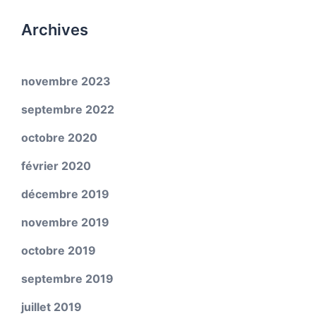
Archives
novembre 2023
septembre 2022
octobre 2020
février 2020
décembre 2019
novembre 2019
octobre 2019
septembre 2019
juillet 2019