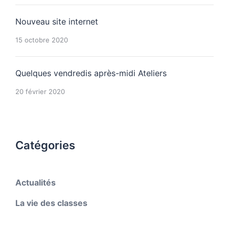
Nouveau site internet
15 octobre 2020
Quelques vendredis après-midi Ateliers
20 février 2020
Catégories
Actualités
La vie des classes