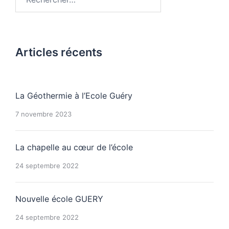
Articles récents
La Géothermie à l’Ecole Guéry
7 novembre 2023
La chapelle au cœur de l’école
24 septembre 2022
Nouvelle école GUERY
24 septembre 2022