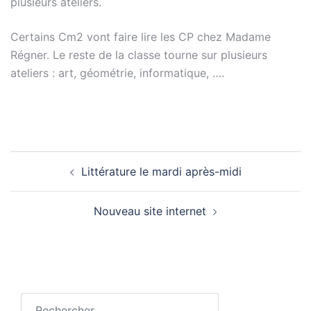
plusieurs ateliers.
Certains Cm2 vont faire lire les CP chez Madame
Régner. Le reste de la classe tourne sur plusieurs
ateliers : art, géométrie, informatique, ….
Navigation
Littérature le mardi après-midi
d’article
Nouveau site internet
Rechercher :