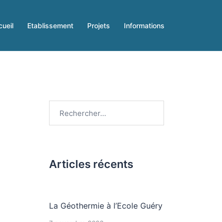
ueil
Etablissement
Projets
Informations
Rechercher :
Articles récents
La Géothermie à l’Ecole Guéry