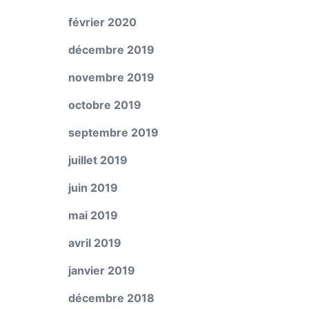
février 2020
décembre 2019
novembre 2019
octobre 2019
septembre 2019
juillet 2019
juin 2019
mai 2019
avril 2019
janvier 2019
décembre 2018