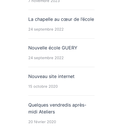
7 novembre 2023
La chapelle au cœur de l’école
24 septembre 2022
Nouvelle école GUERY
24 septembre 2022
Nouveau site internet
15 octobre 2020
Quelques vendredis après-
midi Ateliers
20 février 2020