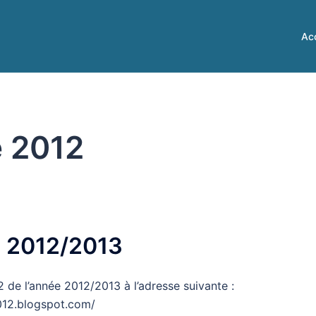
Acc
 2012
e 2012/2013
 de l’année 2012/2013 à l’adresse suivante :
012.blogspot.com/