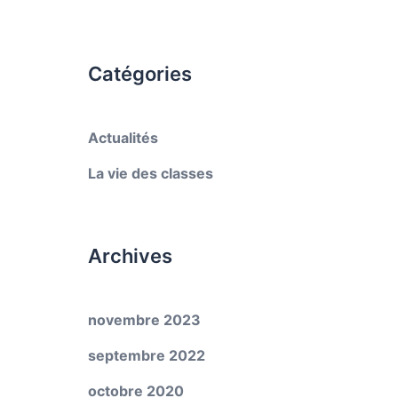
Catégories
Actualités
La vie des classes
Archives
novembre 2023
septembre 2022
octobre 2020