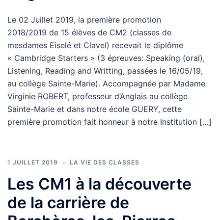
Le 02 Juillet 2019, la première promotion
2018/2019 de 15 élèves de CM2 (classes de
mesdames Eiselé et Clavel) recevait le diplôme
« Cambridge Starters » (3 épreuves: Speaking (oral),
Listening, Reading and Writting, passées le 16/05/19,
au collège Sainte-Marie). Accompagnée par Madame
Virginie ROBERT, professeur d’Anglais au collège
Sainte-Marie et dans notre école GUERY, cette
première promotion fait honneur à notre Institution […]
1 JUILLET 2019
LA VIE DES CLASSES
Les CM1 à la découverte
de la carrière de