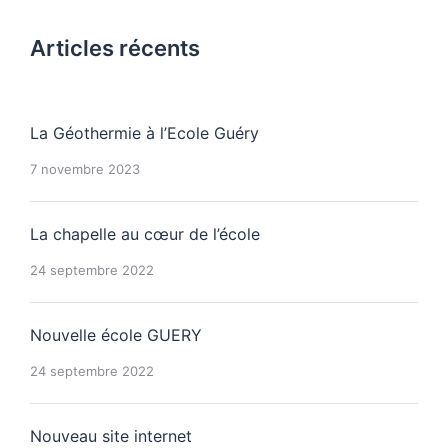
Articles récents
La Géothermie à l’Ecole Guéry
7 novembre 2023
La chapelle au cœur de l’école
24 septembre 2022
Nouvelle école GUERY
24 septembre 2022
Nouveau site internet