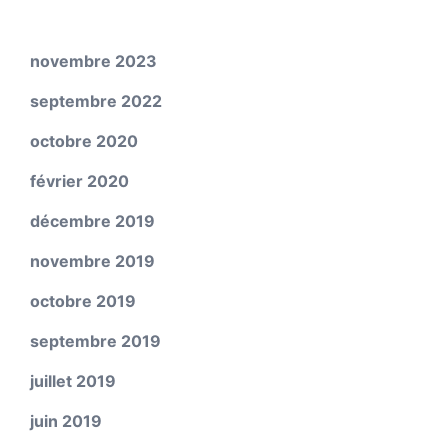
novembre 2023
septembre 2022
octobre 2020
février 2020
décembre 2019
novembre 2019
octobre 2019
septembre 2019
juillet 2019
juin 2019