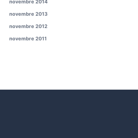
novembre 2014
novembre 2013
novembre 2012
novembre 2011