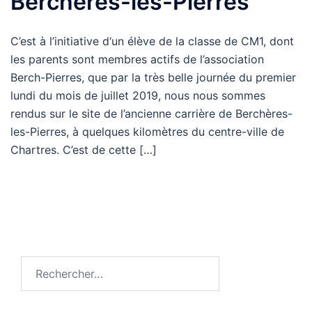
Berchères-les-Pierres
C’est à l’initiative d‘un élève de la classe de CM1, dont
les parents sont membres actifs de l’association
Berch-Pierres, que par la très belle journée du premier
lundi du mois de juillet 2019, nous nous sommes
rendus sur le site de l’ancienne carrière de Berchères-
les-Pierres, à quelques kilomètres du centre-ville de
Chartres. C’est de cette […]
Rechercher :