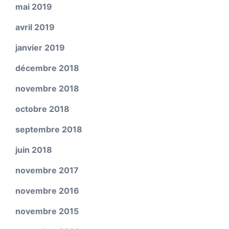
mai 2019
avril 2019
janvier 2019
décembre 2018
novembre 2018
octobre 2018
septembre 2018
juin 2018
novembre 2017
novembre 2016
novembre 2015