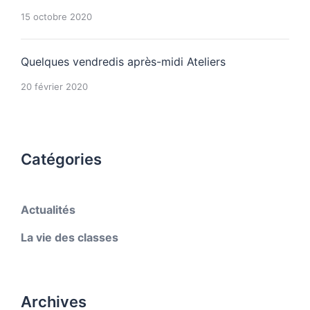
15 octobre 2020
Quelques vendredis après-midi Ateliers
20 février 2020
Catégories
Actualités
La vie des classes
Archives