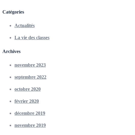
Catégories
Actualités
La vie des classes
Archives
novembre 2023
septembre 2022
octobre 2020
février 2020
décembre 2019
novembre 2019