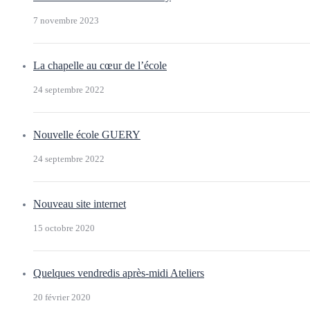
7 novembre 2023
La chapelle au cœur de l’école
24 septembre 2022
Nouvelle école GUERY
24 septembre 2022
Nouveau site internet
15 octobre 2020
Quelques vendredis après-midi Ateliers
20 février 2020