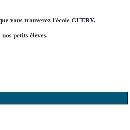
 que vous trouverez l'école GUERY.
 nos petits élèves.