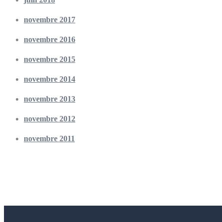
novembre 2017
novembre 2016
novembre 2015
novembre 2014
novembre 2013
novembre 2012
novembre 2011