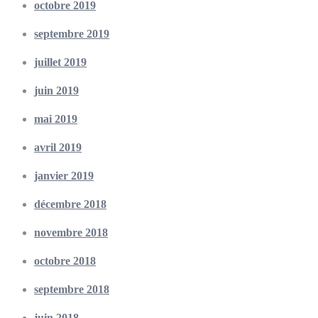
octobre 2019
septembre 2019
juillet 2019
juin 2019
mai 2019
avril 2019
janvier 2019
décembre 2018
novembre 2018
octobre 2018
septembre 2018
juin 2018