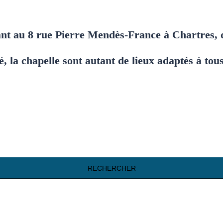
nant au 8 rue Pierre Mendès-France à Chartres,
ité, la chapelle sont autant de lieux adaptés à tous