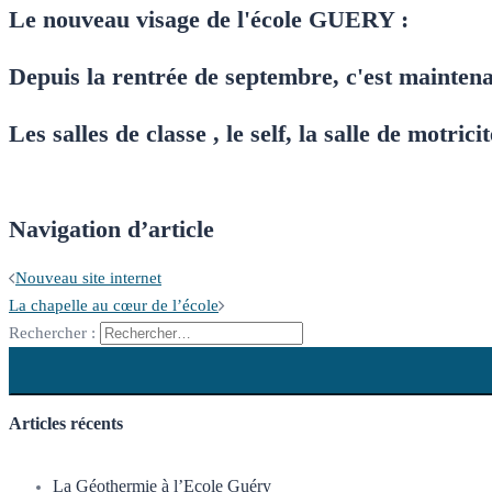
Le nouveau visage de l'école GUERY :
Depuis la rentrée de septembre, c'est mainte
Les salles de classe , le self, la salle de motric
Navigation d’article
Nouveau site internet
La chapelle au cœur de l’école
Rechercher :
Articles récents
La Géothermie à l’Ecole Guéry