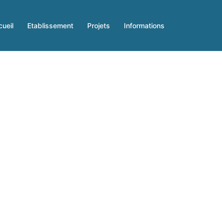
ueil
Etablissement
Projets
Informations