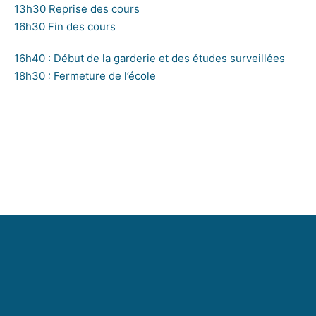
13h30 Reprise des cours
16h30 Fin des cours
16h40 : Début de la garderie et des études surveillées
18h30 : Fermeture de l’école