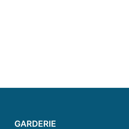
GARDERIE