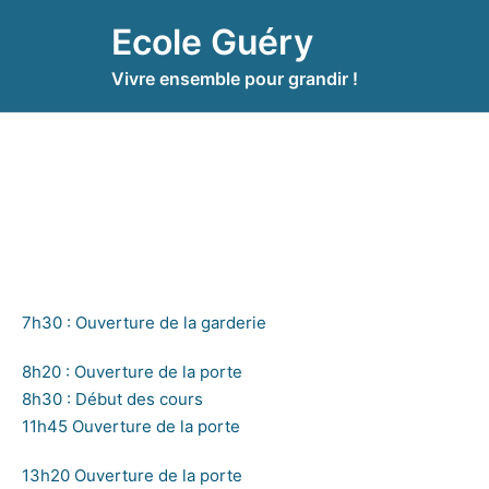
Ecole Guéry
Vivre ensemble pour grandir !
7h30 : Ouverture de la garderie
8h20 : Ouverture de la porte
8h30 : Début des cours
11h45 Ouverture de la porte
13h20 Ouverture de la porte